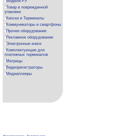
Модели РУ
Товар в поврежденной
упаковке
Киоски и Терминалы
Коммуникаторы и смартфоны
Прочее оборудование
Рекламное оборудование
Электронные книги
Комплектующие для
платежных терминалов
Матрицы
Видеорегистраторы
Медиаплееры
Интерреклама. Деловая сеть