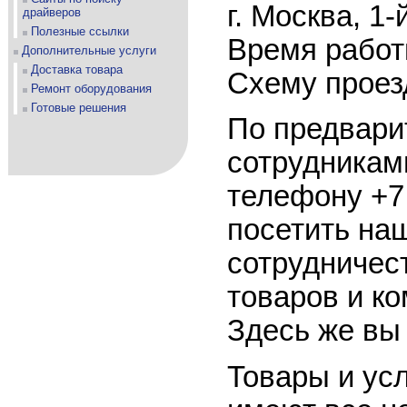
г. Москва, 1
драйверов
Полезные ссылки
Время работы
Дополнительные услуги
Доставка товара
Схему проез
Ремонт оборудования
Готовые решения
По предвари
сотрудникам
телефону +7 
посетить на
сотрудничес
товаров и к
Здесь же вы
Товары и ус