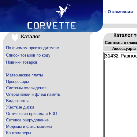
О компании
Каталог 
Каталог
Системы охлаж
По фирмам производителям
Аксессуары
Список товаров по коду
31432
Разное 
Новинки товаров
Материнские платы
Процессоры
Системы охлаждения
Оперативная и флеш память
Видеокарты
Жесткие диски
Оптические привода и FDD
Сетевое оборудование
Модемы и факс-модемы
Контроллеры