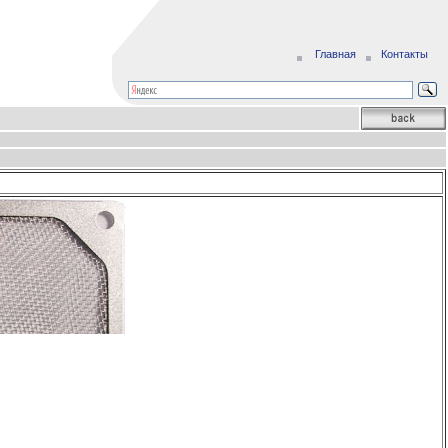
Главная
Контакты