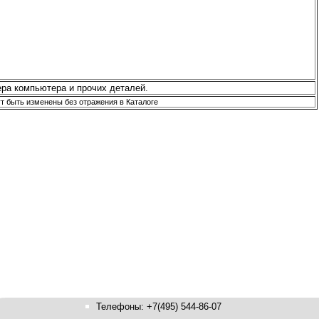
ра компьютера и прочих деталей.
ут быть изменены без отражения в Каталоге
Телефоны: +7(495) 544-86-07