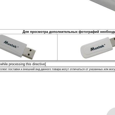
Для просмотра дополнительных фотографий необходи
 while processing this directive]
плект поставки и внешний вид данного товара могут отличаться от указанных или мог