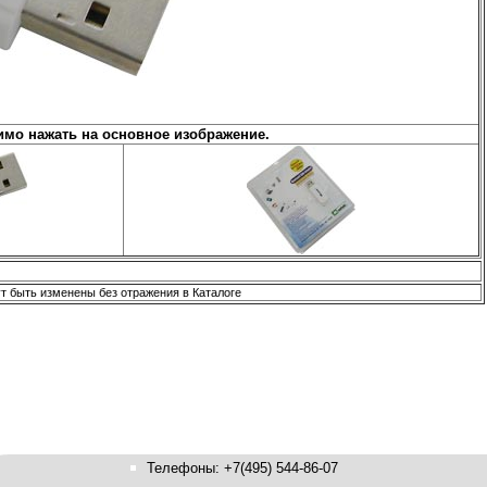
мо нажать на основное изображение.
ут быть изменены без отражения в Каталоге
Телефоны: +7(495) 544-86-07