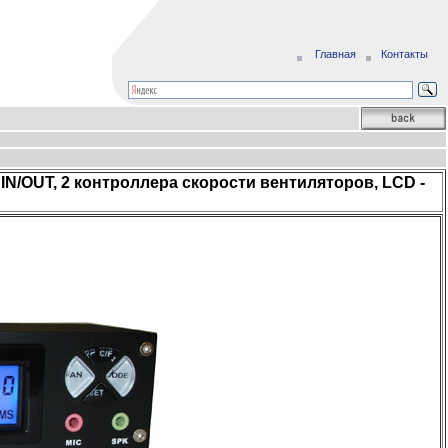
Главная
Контакты
ne IN/OUT, 2 контроллера скорости вентиляторов, LCD -