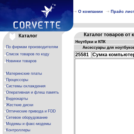
О компании
Прайс лис
Каталог товаров от 
Каталог
Ноутбуки и КПК
По фирмам производителям
Аксессуары для ноутбуко
Список товаров по коду
25581
Сумка компьюте
Новинки товаров
Материнские платы
Процессоры
Системы охлаждения
Оперативная и флеш память
Видеокарты
Жесткие диски
Оптические привода и FDD
Сетевое оборудование
Модемы и факс-модемы
Контроллеры