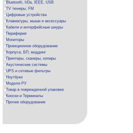
Bluetooth, IrDa, IEEE, USB
TV тюнеры, FM
Цифровые устройства
Клавиатуры, мыши и аксессуары
Кабели и интерфейсные шнуры
Периферия
Мониторы
Проекционное оборудование
Корпуса, БП, моддинг
Принтеры, сканеры, копиры
Акустические системы
UPS и сетевые фильтры
Ноутбуки
Модели РУ
Товар в поврежденной упаковке
Киоски и Терминалы
Прочее оборудование