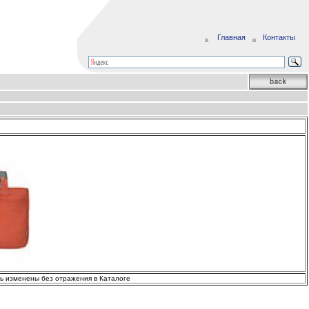
Главная
Контакты
ть изменены без отражения в Каталоге