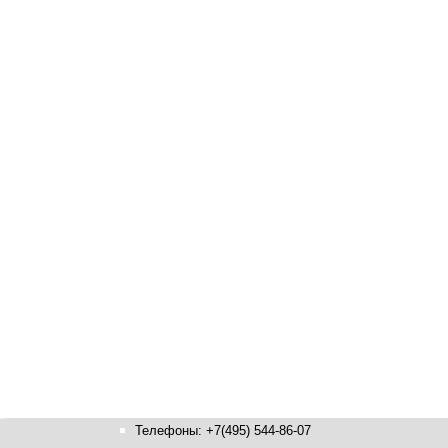
Телефоны: +7(495) 544-86-07