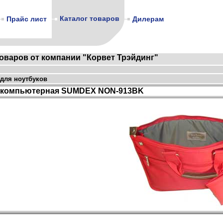
Каталог товаров
Прайс лист
Дилерам
товаров от компании "Корвет Трэйдинг"
для ноутбуков
 компьютерная SUMDEX NON-913BK