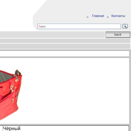
Главная
Контакты
Чёрный