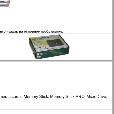
мо нажать на основное изображение.
timedia cards, Memory Stick, Memory Stick PRO, MicroDrive,