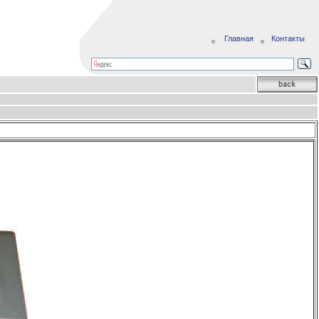
Главная
Контакты